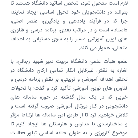
لازم است متحول شود، شخص اساتید دانشگاه هستند تا
بتوانند در دانشجویان خود تحول اساسی ایجاد نمایند؛
چرا که در فرآیند یاددهی و یادگیری، عنصر اصلی،
«استاد» است و در مراتب بعدی، برنامه درسی و فناوری
های نوین آموزشی مسیر را به سوی دستیابی به اهداف
متعالی، هموار می کنند.
عضو هیأت علمی دانشگاه تربیت دبیر شهید رجائی، با
اشاره به نقش غیرقابل انکار تمامی ارکان دانشگاه در
تحقق اهداف آموزشی و تربیتی، بر نقش برنامه درسی و
فناوری های نوین آموزشی تأکید کرد و گفت: با تحولات
خوبی که در یک سال گذشته در حوزه سامانه های
دانشجویی در کنار پورتال آموزشی صورت گرفته است و
تلاش خواهیم کرد تا از طریق این سامانه ها ارتباط مؤثر
و ساختارمندی با مدارس و هنرستان ها ایجاد کنیم تا
موضوع کارورزی را به عنوان حلقه اساسی تبلور فعالیت