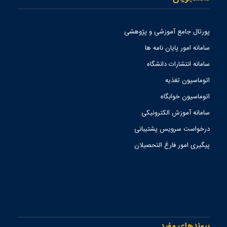
پورتال جامع آموزشی و پژوهشی
سامانه امور پایان نامه ها
سامانه انتشارات دانشگاه
اتوماسیون تغذیه
اتوماسیون خوابگاه
سامانه آموزش الکترونیکی
درخواست سرویس پشتیبانی
پیگیری امور فارغ التحصیلان
پیوندهای مفید