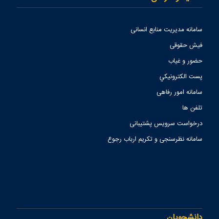
سامانه مدیریت منابع انسانی
فیش حقوقی
حضور و غیاب
پست الكترونيكي
سامانه امور رفاهی
تلفن ها
درخواست سرویس پشتیبانی
سامانه نظرسنجی و تکریم ارباب رجوع
دانشجویان