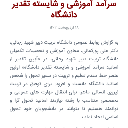
سرآمد آموزشی و شایسته تقدیر
دانشگاه
۱۸ اردیبهشت ۱۴۰۲
به گزارش روابط عمومی دانشگاه تربیت دبیر شهید رجائی،
دکتر علی پورکمالی، معاون آموزشی و تحصیلات تکمیلی
دانشگاه تربیت دبیر شهید رجائی، در «آیین تقدیر از
اساتید سرآمد آموزشی و شایسته تقدیر دانشگاه» اولین
عنصر خط مقدم تعلیم و تربیت در مسیر تحول را شخص
اساتید دانشگاه دانست و افزود: برای توفیق در تربیت
نیروی انسانی ماهر، برای انتقال مهارت های عمومی و
تخصصی متناسب با رشته نیازمند اساتید تحول گرا و
توانمند هستیم تا بتوانند در دانشجویان خود تحول
اساسی ایجاد نمایند.