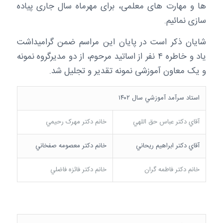
ها و مهارت های معلمی، برای مهرماه سال جاری پیاده
سازی نمائیم.
شایان ذکر است در پایان این مراسم ضمن گرامیداشت
یاد و خاطره ۴ نفر از اساتید مرحوم، از دو مدیرگروه نمونه
و یک معاون آموزشی نمونه تقدیر و تجلیل شد.
استاد سرآمد آموزشي سال ۱۴۰۲
آقاي دکتر عباس حق اللهي
خانم دکتر مهرک رحيمي
آقاي دکتر ابراهيم ريحاني
خانم دکتر معصومه صفخاني
خانم دکتر فاطمه گران
خانم دکتر فائزه فاضلي