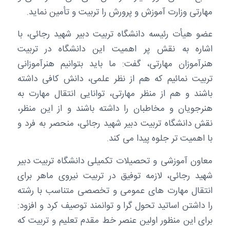
مهارتی وزارت آموزش و پرورش را تربیت و تأمین نماید.
عضو هیأت رئیسه دانشگاه تربیت دبیر شهید رجائی، با
اشاره به نقش پر اهمیت این دانشگاه در تربیت
هنرآموزان مهارتی، گفت: ما باید بتوانیم هنرآموزانی
تربیت نمائیم که هم از نظر علمی، دانش کافی داشته
باشند و هم از منظر مهارتی، توانایی انتقال مهارت به
هنرجویان و مخاطبان را داشته باشند و از این منظر،
نقش دانشگاه تربیت دبیر شهید رجائی، منحصر به فرد و
با اهمیت تر جلوه پیدا می کند.
معاون آموزشی و تحصیلات تکمیلی دانشگاه تربیت دبیر
شهید رجائی، لازمه توفیق در تربیت نیروی ماهر برای
انتقال مهارت های عمومی و تخصصی متناسب با رشته
را داشتن اساتید تحول گرا و توانمند توصیف کرد و افزود:
برای این منظور اولین عنصر خط مقدم تعلیم و تربیت که