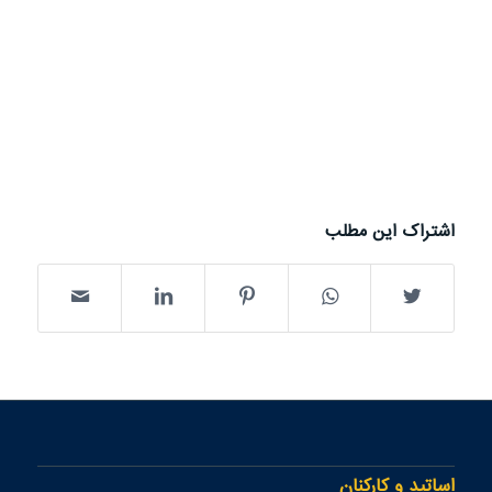
اشتراک این مطلب
اساتید و کارکنان