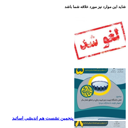
اید این موارد نیز مورد علاقه شما باشد
پنجمین نشست هم اندیشی اساتید