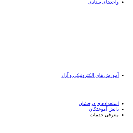
واحدهای ستادی
آموزش های الکترونیکی و آزاد
استعدادهای درخشان
دانش آموختگان
معرفی خدمات