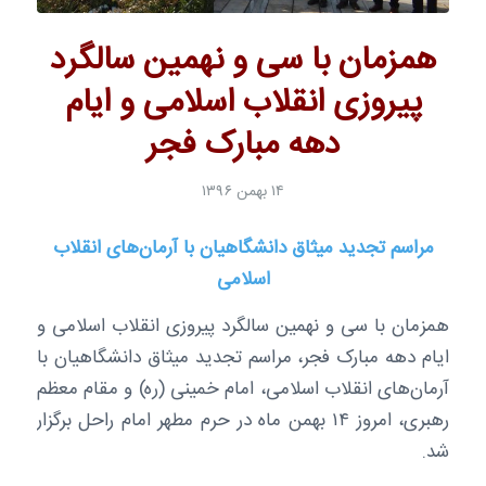
همزمان با سی و نهمین سالگرد
پیروزی انقلاب اسلامی و ایام
دهه مبارک فجر
۱۴ بهمن ۱۳۹۶
مراسم تجدید میثاق دانشگاهیان با آرمان‌های انقلاب
اسلامی
همزمان با سی و نهمین سالگرد پیروزی انقلاب اسلامی و
ایام دهه مبارک فجر، مراسم تجدید میثاق دانشگاهیان با
آرمان‌های انقلاب اسلامی، امام خمینی (ره) و مقام معظم
رهبری، امروز ۱۴ بهمن ماه در حرم مطهر امام راحل برگزار
شد.