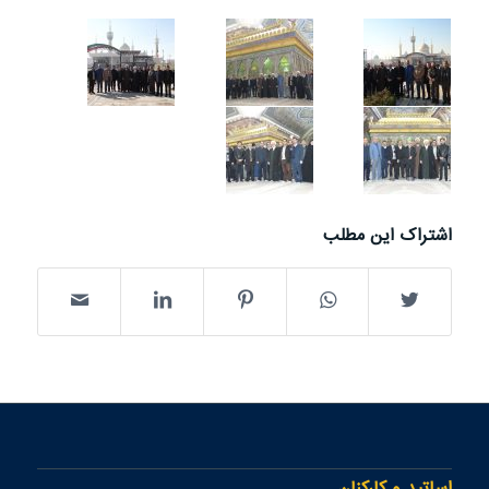
اشتراک این مطلب