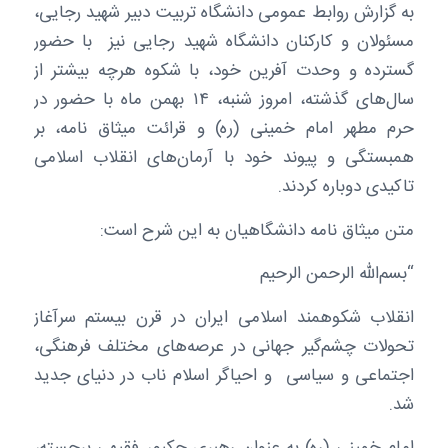
به گزارش روابط عمومی دانشگاه تربیت دبیر شهید رجایی،
مسئولان و کارکنان دانشگاه‌ شهید رجایی نیز با حضور
گسترده و وحدت آفرین خود، با شکوه هرچه بیشتر از
سال‌های گذشته، امروز شنبه، ۱۴ بهمن ماه با حضور در
حرم مطهر امام خمینی (ره) و قرائت میثاق نامه، بر
همبستگی و پیوند خود با آرمان‌های انقلاب اسلامی
تاکیدی دوباره کردند.
متن میثاق نامه دانشگاهیان به این شرح است:
“بسم‌الله الرحمن الرحیم
انقلاب شکوهمند اسلامی ایران در قرن بیستم سرآغاز
تحولات چشم‌گیر جهانی در عرصه‌های مختلف فرهنگی،
اجتماعی و سیاسی و احیاگر اسلام ناب در دنیای جدید
شد.