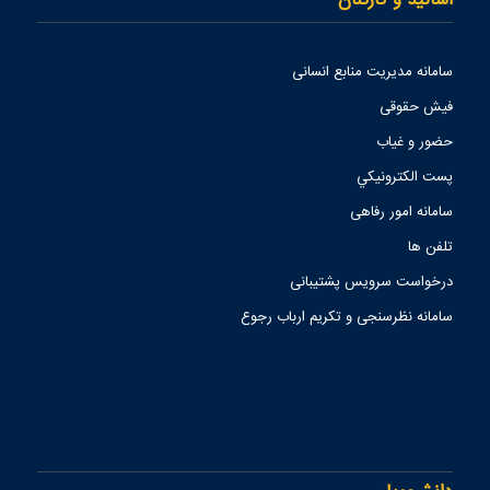
اساتید و کارکنان
سامانه مدیریت منابع انسانی
فیش حقوقی
حضور و غیاب
پست الكترونيكي
سامانه امور رفاهی
تلفن ها
درخواست سرویس پشتیبانی
سامانه نظرسنجی و تکریم ارباب رجوع