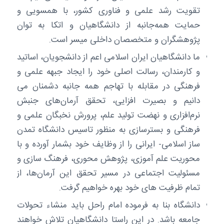
تقویت رشد علمی و فناوری کشور، با همسویی و
حمایت همه‌جانبه از دانشگاهیان و اتکا به توان
پژوهشگران و متخصصان داخلی میسر است.
ما دانشگاهیان ایران اسلامی اعم از دانشجویان، اساتید
و کارمندان، رسالت اصلی خود را ایجاد جبهه علمی و
فرهنگی در مقابله با تهاجم همه جانبه دشمنان می
دانیم و بصیرت افزایی، تحقق آرمان‌های جنبش
نرم‌افزاری و نهضت تولید علم، پرورش نخبگان علمی و
فرهنگی و بسترسازی به منظور تاسیس دانشگاه تمدن
ساز اسلامی- ایرانی را از وظایف خود بشمار آورده و با
محوریت علم آموزی، پژوهش محوری، فرهنگ سازی و
مسئولیت اجتماعی در مسیر تحقق این آرمان‌ها، از
تمام ظرفیت های خود بهره خواهیم گرفت.
دانشگاه بنا به فرموده امام راحل باید منشاء تحولات
جامعه باشد. در این راستا دانشگاهیان تلاش خواهند