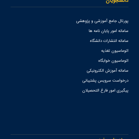
دانشجویان
پورتال جامع آموزشی و پژوهشی
سامانه امور پایان نامه ها
سامانه انتشارات دانشگاه
اتوماسیون تغذیه
اتوماسیون خوابگاه
سامانه آموزش الکترونیکی
درخواست سرویس پشتیبانی
پیگیری امور فارغ التحصیلان