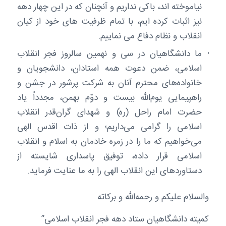
نیاموخته اند، باکی نداریم و آنچنان که در این چهار دهه
نیز اثبات کرده ایم، با تمام ظرفیت های خود از کیان
انقلاب و نظام دفاع می نماییم.
ما دانشگاهیان در سی و نهمین سالروز فجر انقلاب
اسلامی، ضمن دعوت همه استادان، دانشجویان و
خانواده‌های محترم آنان به شرکت پرشور در جشن و
راهپیمایی یوم‌الله بیست و دوّم بهمن، مجدداً یاد
حضرت امام راحل (ره) و شهدای گران‌قدر انقلاب
اسلامی را گرامی می‌داریم؛ و از ذات اقدس الهی
می‌خواهیم که ما را در زمره خادمان به اسلام و انقلاب
اسلامی قرار داده، توفیق پاسداری شایسته از
دستاوردهای این انقلاب الهی را به ما عنایت فرماید.
والسلام علیکم و رحمه‌الله و برکاته
کمیته دانشگاهیان ستاد دهه فجر انقلاب اسلامی”