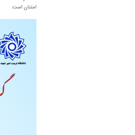
امتنان است.