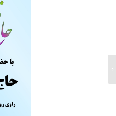
اقتصاد دانش‌بنیان، نیازمند
حکمرانی و سیاست‌گذاری
دانش‌بنیان است...