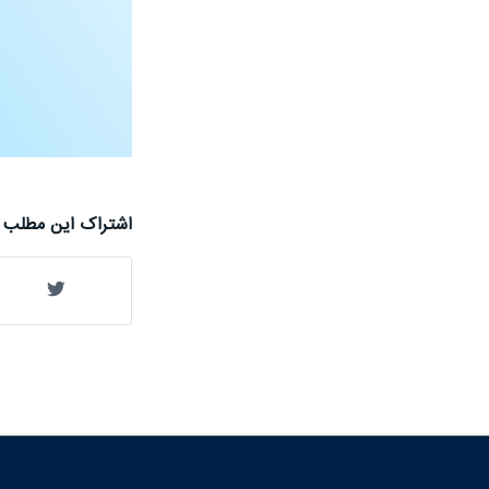
اشتراک این مطلب