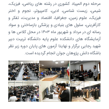
مرحله دوم المپیاد کشوری در رشته های ریاضی، فیزیک،
شیمی، زیست شناسی، ادبی، کامپیوتر، نجوم و اختر
فیزیک، علوم زمین، جغرافیا، اقتصاد و مدیریت، تفکر و
کارآفرینی، سلول های بنیادی و پزشکی بازساختی و سواد
رسانه ای در مرداد و شهریور ماه ۱۴۰۳ در محل کلاس ها و
آزمایشگاه های دانشکده علوم پایه دانشگاه تربیت دبیر
شهید رجایی برگزار و نهایتا آزمون های پایان دوره زیر نظر
باشگاه دانش پژوهان جوان انجام گردیده است.