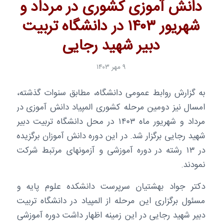
دانش آموزی کشوری در مرداد و
شهریور ۱۴۰۳ در دانشگاه تربیت
دبیر شهید رجایی
۹ مهر ۱۴۰۳
به گزارش روابط عمومی دانشگاه، مطابق سنوات گذشته،
امسال نیز دومین مرحله کشوری المپیاد دانش آموزی در
مرداد و شهریور ماه ۱۴۰۳ در محل دانشگاه تربیت دبیر
شهید رجایی برگزار شد. در این دوره دانش آموزان برگزیده
در ۱۳ رشته در دوره آموزشی و آزمونهای مرتبط شرکت
نمودند.
دکتر جواد بهشتیان سرپرست دانشکده علوم پایه و
مسئول برگزاری این مرحله از المپیاد در دانشگاه تربیت
دبیر شهید رجایی در این زمینه اظهار داشت دوره آموزشی