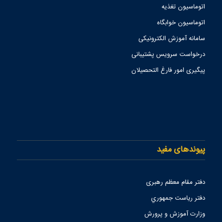
اتوماسیون تغذیه
اتوماسیون خوابگاه
سامانه آموزش الکترونیکی
درخواست سرویس پشتیبانی
پیگیری امور فارغ التحصیلان
پیوندهای مفید
دفتر مقام معظم رهبری
دفتر رياست جمهوري
وزارت آموزش و پرورش