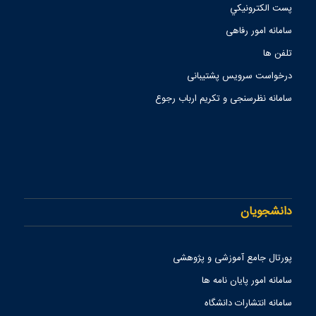
پست الكترونيكي
سامانه امور رفاهی
تلفن ها
درخواست سرویس پشتیبانی
سامانه نظرسنجی و تکریم ارباب رجوع
دانشجویان
پورتال جامع آموزشی و پژوهشی
سامانه امور پایان نامه ها
سامانه انتشارات دانشگاه