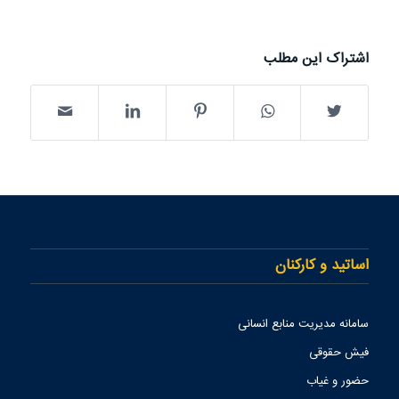
اشتراک این مطلب
اساتید و کارکنان
سامانه مدیریت منابع انسانی
فیش حقوقی
حضور و غیاب