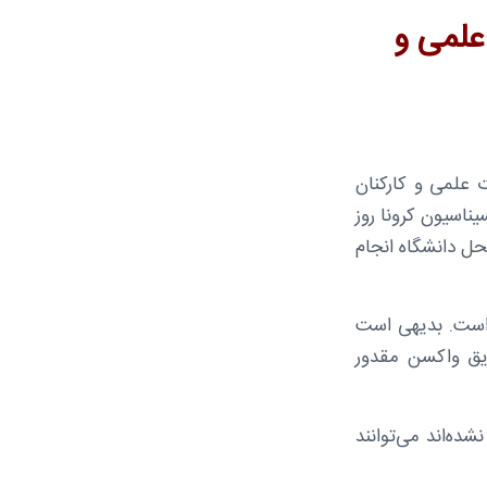
علمی و
 علمی و کارکنان
ناسیون کرونا روز
دول زمان بندی در محل دانشگاه انجام
 است. بدیهی است
یق واکسن مقدور
ه‌اند می‌توانند