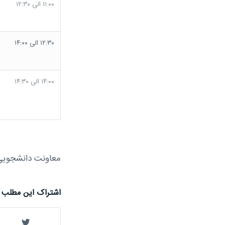
۱۱:۰۰ الی ۱۲:۳۰
۱۲:۳۰ الی ۱۴:۰۰
۱۴:۰۰ الی ۱۴:۳۰
معاونت دانشجویی-
اشتراک این مطلب