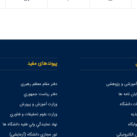
پیوندهای مفید
 آموزشی و پژوهشی
دفتر مقام معظم رهبری
یان نامه ها
دفتر رياست جمهوري
ات دانشگاه
وزارت آموزش و پرورش
ذیه
وزارت علوم تحقيقات و فناوري
ابگاه
نهاد نمايندگي ولي فقيه دانشگاه ها
 الکترونیکی
تور مجازی دانشگاه (آزمایشی)