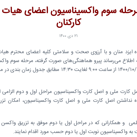
مرحله سوم واکسیناسیون اعضای هیات 
کارکنان
۲۱ دی ۱۴۰۰
گاه ایزد منان و با آرزوی صحت و سلامتی کلیه اعضای محترم هیات
 اطلاع می‌رساند پیرو هماهنگی‌های صورت گرفته، مرحله سوم واکسی
چهارشنبه مورخ ۱۴۰۰/۱۰/۲۲ از ساعت ۹:۰۰ لغایت ۱۴:۳۰ مطابق ج
ل کارت ملی و اصل کارت واکسیناسیون مراحل اول و دوم الزامی
ه نداشتن اصل کارت ملی و اصل کارت واکسیناسیون، امکان تزر
ی و همکارانی که در مراحل اول یا دوم موفق به تزریق واکسن نشد
به واکسیناسیون نوبت اول یا دوم حسب مورد اقدام نمایند.