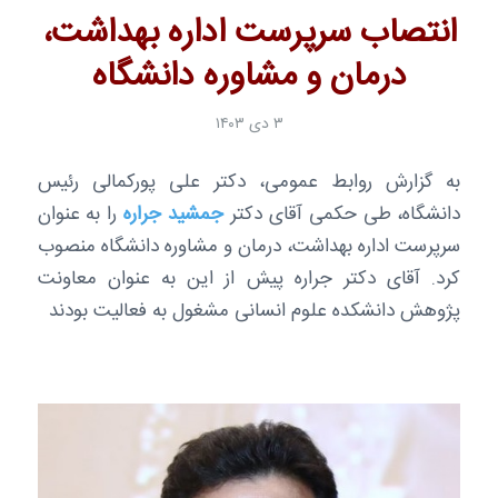
انتصاب سرپرست اداره بهداشت،
درمان و مشاوره دانشگاه
۳ دی ۱۴۰۳
به گزارش روابط عمومی، دکتر علی پورکمالی رئیس
دانشگاه، طی حکمی آقای دکتر
جمشید جراره
را به عنوان
سرپرست اداره بهداشت، درمان و مشاوره دانشگاه منصوب
کرد. آقای دکتر جراره پیش از این به عنوان معاونت
پژوهش دانشکده علوم انسانی مشغول به فعالیت بودند