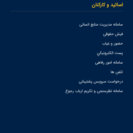
اساتید و کارکنان
سامانه مدیریت منابع انسانی
فیش حقوقی
حضور و غیاب
پست الكترونيكي
سامانه امور رفاهی
تلفن ها
درخواست سرویس پشتیبانی
سامانه نظرسنجی و تکریم ارباب رجوع