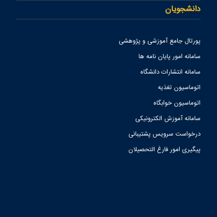
دانشجویان
پورتال جامع آموزشی و پژوهشی
سامانه امور پایان نامه ها
سامانه انتشارات دانشگاه
اتوماسیون تغذیه
اتوماسیون خوابگاه
سامانه آموزش الکترونیکی
درخواست سرویس پشتیبانی
پیگیری امور فارغ التحصیلان