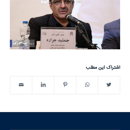
اشتراک این مطلب