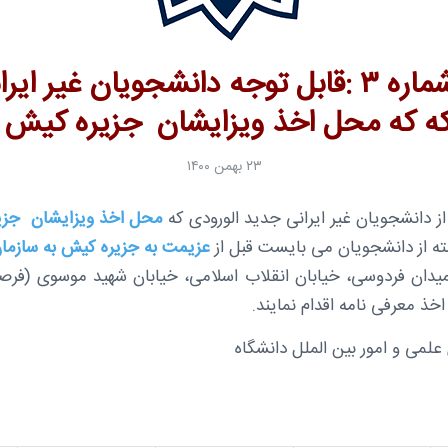
اطلاعیه شماره ۳ :قابل توجه دانشجویان غیر 
که که محل اخذ ویزایشان جزیره کیش 
۲۳ بهمن ۱۴۰۰
از دانشجویان غیر ایرانی جدید الورودی که
محل اخذ ویزایشان جزی
ه از دانشجویان می بایست قبل از
عزیمت به جزیره کیش به سازمان
 میدان فردوسی، خیابان انقلاب اسلامی، خیابان شهید موسوی (فرص
ذ معرفی نامه اقدام نمایند.
لمی و امور بین الملل دانشگاه