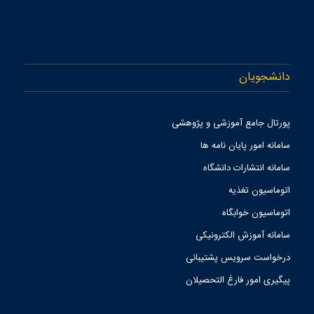
دانشجویان
پورتال جامع آموزشی و پژوهشی
سامانه امور پایان نامه ها
سامانه انتشارات دانشگاه
اتوماسیون تغذیه
اتوماسیون خوابگاه
سامانه آموزش الکترونیکی
درخواست سرویس پشتیبانی
پیگیری امور فارغ التحصیلان