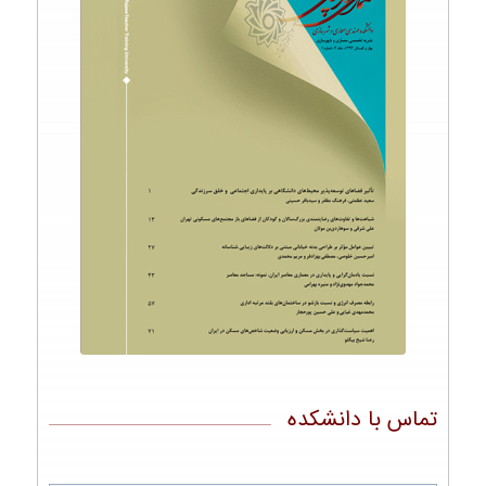
تماس با دانشکده