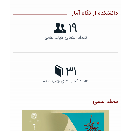
دانشکده از نگاه آمار
19
تعداد اعضای هیات علمی
31
تعداد کتاب های چاپ شده
مجله علمی