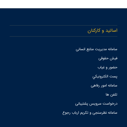
اساتید و کارکنان
سامانه مدیریت منابع انسانی
فیش حقوقی
حضور و غیاب
پست الكترونيكي
سامانه امور رفاهی
تلفن ها
درخواست سرویس پشتیبانی
سامانه نظرسنجی و تکریم ارباب رجوع