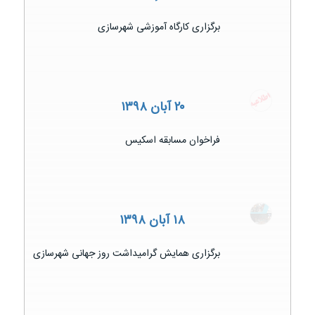
برگزاری کارگاه آموزشی شهرسازی
۲۰ آبان ۱۳۹۸
فراخوان مسابقه اسکیس
۱۸ آبان ۱۳۹۸
برگزاری همایش گرامیداشت روز جهانی شهرسازی