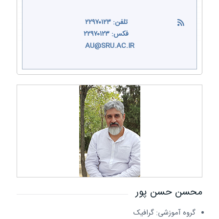
تلفن: ۲۲۹۷۰۱۲۳
فکس: ۲۲۹۷۰۱۲۳
AU@SRU.AC.IR
محسن حسن پور
گروه آموزشی: گرافیک