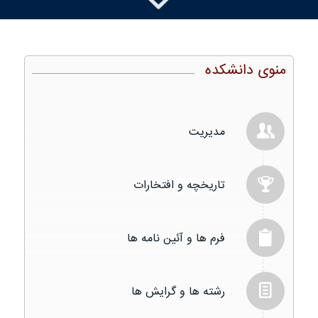
منوی دانشکده
مدیریت
تاریخچه و افتخارات
فرم ها و آئین نامه ها
رشته ها و گرایش ها