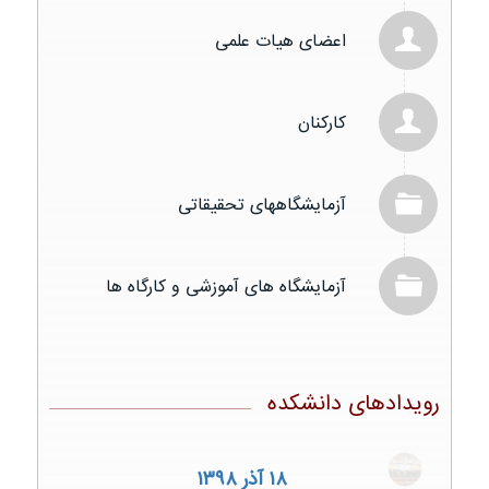
اعضای هیات علمی
کارکنان
آزمایشگاههای تحقیقاتی
آزمایشگاه های آموزشی و کارگاه ها
رویدادهای دانشکده
۱۸ آذر ۱۳۹۸