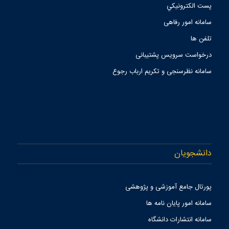
پست الكترونيكي
سامانه امور رفاهی
تلفن ها
درخواست سرویس پشتیبانی
سامانه نظرسنجی و تکریم ارباب رجوع
دانشجویان
پورتال جامع آموزشی و پژوهشی
سامانه امور پایان نامه ها
سامانه انتشارات دانشگاه