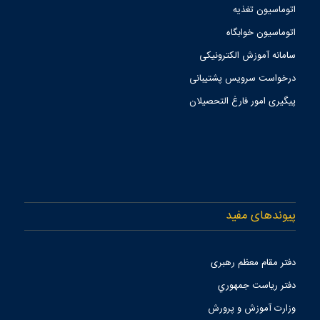
اتوماسیون تغذیه
اتوماسیون خوابگاه
سامانه آموزش الکترونیکی
درخواست سرویس پشتیبانی
پیگیری امور فارغ التحصیلان
پیوندهای مفید
دفتر مقام معظم رهبری
دفتر رياست جمهوري
وزارت آموزش و پرورش