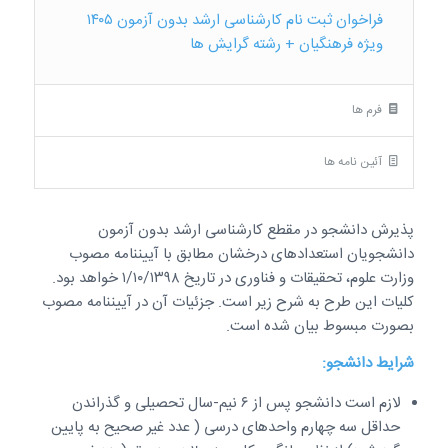
فراخوان ثبت نام کارشناسی ارشد بدون آزمون ۱۴۰۵
ویژه فرهنگیان + رشته گرایش ها
فرم ها
آئین نامه ها
پذیرش دانشجو در مقطع کارشناسی ارشد بدون آزمون
دانشجویان استعدادهای درخشان مطابق با آیین­نامه مصوب
وزارت علوم، تحقیقات و فناوری در تاریخ ۱/۱۰/۱۳۹۸ خواهد بود.
کلیات این طرح به شرح زیر است. جزئیات آن در آیین­نامه مصوب
بصورت مبسوط بیان شده است.
شرایط دانشجو:
لازم است دانشجو پس از ۶ نیم-سال تحصیلی و گذراندن
حداقل سه چهارم واحدهای درسی ( عدد غیر صحیح به پایین