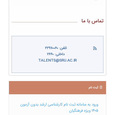
تماس با ما
تلفن: ۲۲۹۷۰۰۶۰
داخلی: ۲۶۶۰
TALENTS@SRU.AC.IR
ثبت نام
ورود به سامانه ثبت نام کارشناسی ارشد بدون آزمون
۱۴۰۵ ویژه فرهنگیان