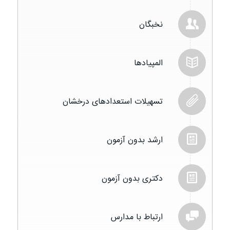
نخبگان
المپیادها
تسهیلات استعدادهای درخشان
ارشد بدون آزمون
دکتری بدون آزمون
ارتباط با مدارس