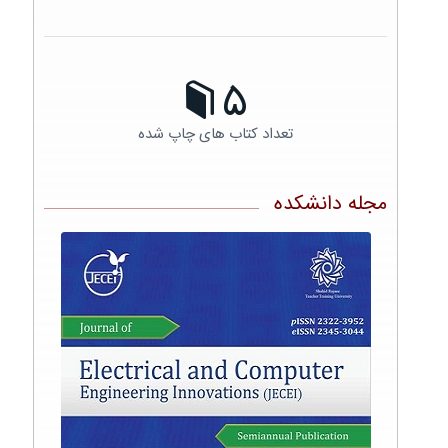
5
تعداد کتاب های چاپ شده
مجله دانشکده