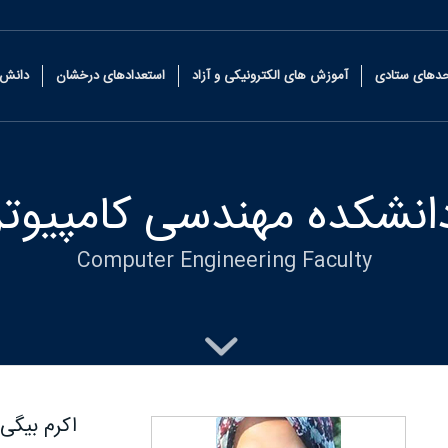
حدهای ستادی
آموزش های الکترونیکی و آزاد
استعدادهای درخشان
دانش 
انشکده مهندسی کامپیوتر
Computer Engineering Faculty
اکرم بیگی