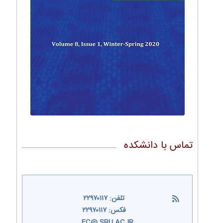
تماس با دانشکده
تلفن: ۲۲۹۷۰۱۱۷
فکس: ۲۲۹۷۰۱۱۷
EC@ SRU.AC.IR