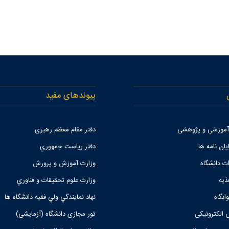
پیوندهای مفید
 آموزشی و پژوهشی
دفتر مقام معظم رهبری
یان نامه ها
دفتر رياست جمهوري
ات دانشگاه
وزارت آموزش و پرورش
ذیه
وزارت علوم تحقيقات و فناوري
ابگاه
نهاد نمايندگي ولي فقيه دانشگاه ها
 الکترونیکی
تور مجازی دانشگاه (آزمایشی)