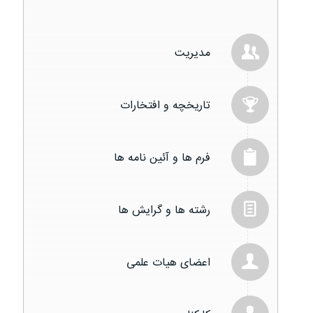
مدیریت
تاریخچه و افتخارات
فرم ها و آئین نامه ها
رشته ها و گرایش ها
اعضای هیات علمی