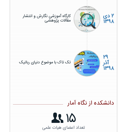
۲ دی
کارگاه آموزشی نگارش و انتشار
مقالات پژوهشی
۱۳۹۸
۲۹
آذر
تک تاک با موضوع دنیای رباتیک
۱۳۹۸
دانشکده از نگاه آمار
15
تعداد اعضای هیات علمی