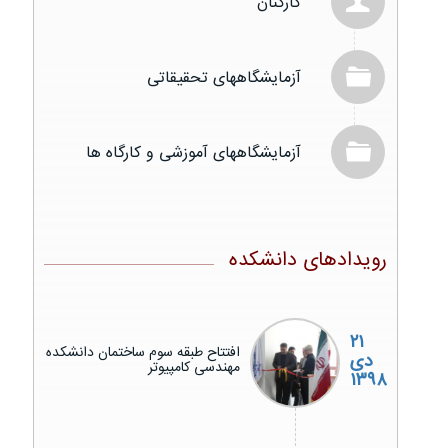
کارکنان
آزمایشگاههای تحقیقاتی
آزمایشگاههای آموزشی و کارگاه ها
رویدادهای دانشکده
۲۱
افتتاح طبقه سوم ساختمان دانشکده
دی
مهندسی کامپیوتر
۱۳۹۸