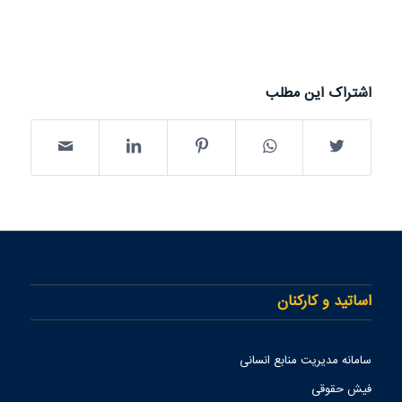
اشتراک این مطلب
اساتید و کارکنان
سامانه مدیریت منابع انسانی
فیش حقوقی