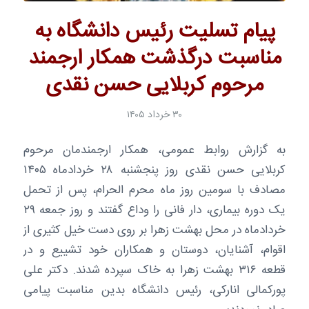
پیام تسلیت رئیس دانشگاه به
مناسبت درگذشت همکار ارجمند
مرحوم کربلایی حسن نقدی
۳۰ خرداد ۱۴۰۵
به گزارش روابط عمومی، همکار ارجمندمان مرحوم
کربلایی حسن نقدی روز پنجشنبه ۲۸ خردادماه ۱۴۰۵
مصادف با سومین روز ماه محرم الحرام، پس از تحمل
یک دوره بیماری، دار فانی را وداع گفتند و روز جمعه ۲۹
خردادماه در محل بهشت زهرا بر روی دست خیل کثیری از
اقوام، آشنایان، دوستان و همکاران خود تشییع و در
قطعه ۳۱۶ بهشت زهرا به خاک سپرده شدند. دکتر علی
پورکمالی انارکی، رئیس دانشگاه بدین مناسبت پیامی