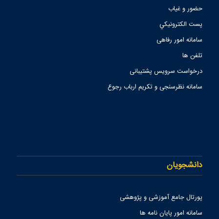
حضور و غیاب
پست الكترونيكي
سامانه امور رفاهی
تلفن ها
درخواست سرویس پشتیبانی
سامانه نظرسنجی و تکریم ارباب رجوع
دانشجویان
پورتال جامع آموزشی و پژوهشی
سامانه امور پایان نامه ها