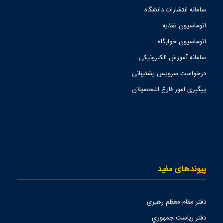
سامانه انتشارات دانشگاه
اتوماسیون تغذیه
اتوماسیون خوابگاه
سامانه آموزش الکترونیکی
درخواست سرویس پشتیبانی
پیگیری امور فارغ التحصیلان
پیوندهای مفید
دفتر مقام معظم رهبری
دفتر رياست جمهوري