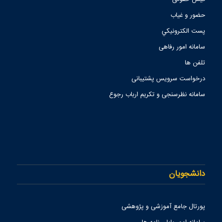
حضور و غیاب
پست الكترونيكي
سامانه امور رفاهی
تلفن ها
درخواست سرویس پشتیبانی
سامانه نظرسنجی و تکریم ارباب رجوع
دانشجویان
پورتال جامع آموزشی و پژوهشی