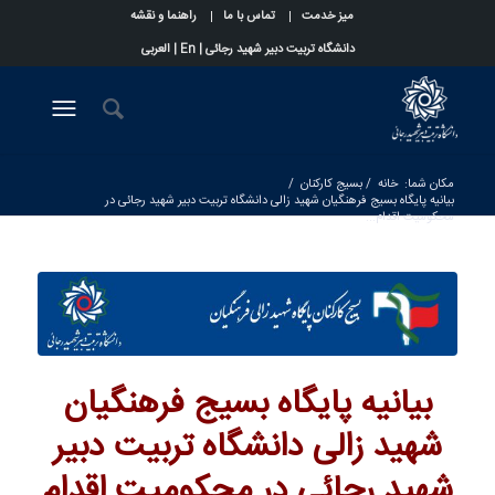
میز خدمت
تماس با ما
راهنما و نقشه
دانشگاه تربیت دبیر شهید رجائی |
En
|
العربی
مکان شما:
خانه
/
بسیج کارکنان
/
بیانیه پایگاه بسیج فرهنگیان شهيد زالی دانشگاه تربیت دبیر شهید رجائی در
محکومیت اقدام...
بیانیه پایگاه بسیج فرهنگیان
شهيد زالی دانشگاه تربیت دبیر
شهید رجائی در محکومیت اقدام