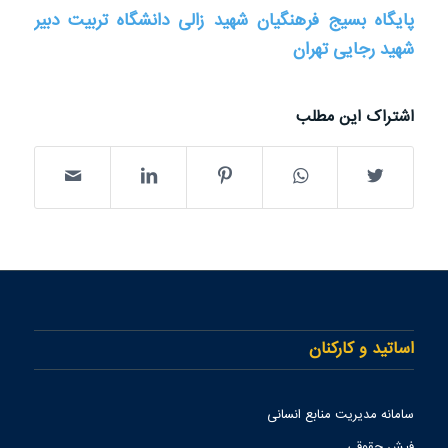
پایگاه بسیج فرهنگیان شهید زالی دانشگاه تربیت دبیر
شهید رجایی تهران
اشتراک این مطلب
اساتید و کارکنان
سامانه مدیریت منابع انسانی
فیش حقوقی