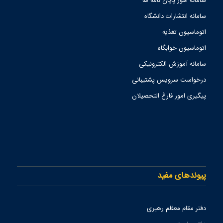
سامانه امور پایان نامه ها
سامانه انتشارات دانشگاه
اتوماسیون تغذیه
اتوماسیون خوابگاه
سامانه آموزش الکترونیکی
درخواست سرویس پشتیبانی
پیگیری امور فارغ التحصیلان
پیوندهای مفید
دفتر مقام معظم رهبری