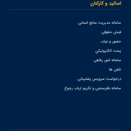
اساتید و کارکنان
سامانه مدیریت منابع انسانی
فیش حقوقی
حضور و غیاب
پست الكترونيكي
سامانه امور رفاهی
تلفن ها
درخواست سرویس پشتیبانی
سامانه نظرسنجی و تکریم ارباب رجوع