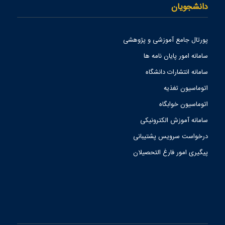
دانشجویان
پورتال جامع آموزشی و پژوهشی
سامانه امور پایان نامه ها
سامانه انتشارات دانشگاه
اتوماسیون تغذیه
اتوماسیون خوابگاه
سامانه آموزش الکترونیکی
درخواست سرویس پشتیبانی
پیگیری امور فارغ التحصیلان