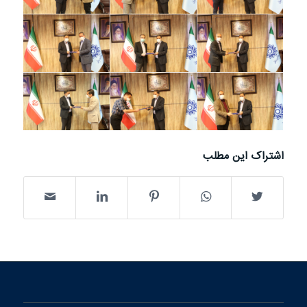
اشتراک این مطلب