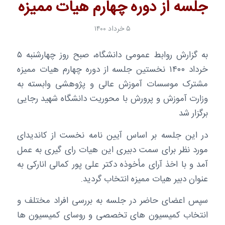
جلسه از دوره چهارم هیات ممیزه
۵ خرداد ۱۴۰۰
به گزارش روابط عمومی دانشگاه، صبح روز چهارشنبه ۵
خرداد ۱۴۰۰ نخستین جلسه از دوره چهارم هیات ممیزه
مشترک موسسات آموزش عالی و پژوهشی وابسته به
وزارت آموزش و پرورش با محوریت دانشگاه شهید رجایی
برگزار شد
در این جلسه بر اساس آیین نامه نخست از کاندیدای
مورد نظر برای سمت دبیری این هیات رای گیری به عمل
آمد و با اخذ آرای مأخوذه دکتر علی پور کمالی انارکی به
عنوان دبیر هیات ممیزه انتخاب گردید.
سپس اعضای حاضر در جلسه به بررسی افراد مختلف و
انتخاب کمیسیون های تخصصی و روسای کمیسیون ها