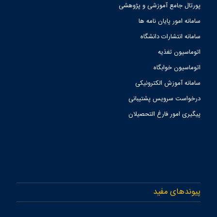
پورتال جامع آموزشی و پژوهشی
سامانه امور پایان نامه ها
سامانه انتشارات دانشگاه
اتوماسیون تغذیه
اتوماسیون خوابگاه
سامانه آموزش الکترونیکی
درخواست سرویس پشتیبانی
پیگیری امور فارغ التحصیلان
پیوندهای مفید