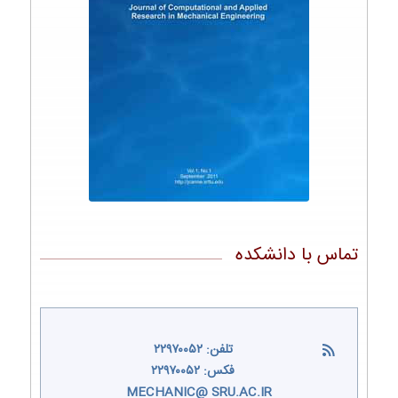
تماس با دانشکده
تلفن: ۲۲۹۷۰۰۵۲
فکس: ۲۲۹۷۰۰۵۲
MECHANIC@ SRU.AC.IR