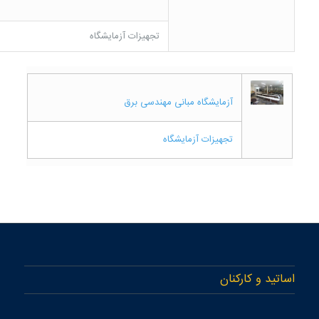
تجهیزات آزمایشگاه
آزمایشگاه مبانی مهندسی برق
تجهیزات آزمایشگاه
اساتید و کارکنان