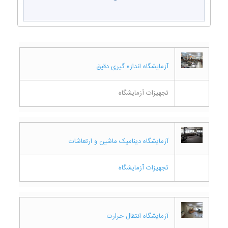
آزمايشگاه اندازه گیری دقیق
تجهیزات آزمایشگاه
آزمایشگاه دینامیک ماشین و ارتعاشات
تجهیزات آزمایشگاه
آزمایشگاه انتقال حرارت