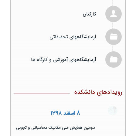
کارکنان
آزمایشگاههای تحقیقاتی
آزمایشگاههای آموزشی و کارگاه ها
رویدادهای دانشکده
8 اسفند ۱۳۹۸
دومین همایش ملی مکانیک محاسباتی و تجربی