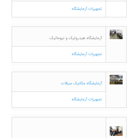
تجهیزات آزمایشگاه
آ
زمایشگاه هیدرولیک و نیوماتیک
تجهیزات آزمایشگاه
آزمایشگاه مکانیک سیالات
تجهیزات آزمایشگاه