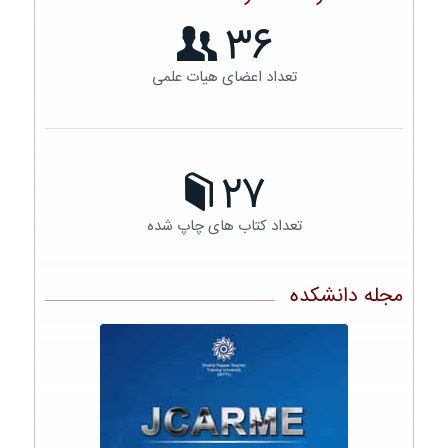
36
تعداد اعضای هیات علمی
27
تعداد کتاب های چاپ شده
مجله دانشکده