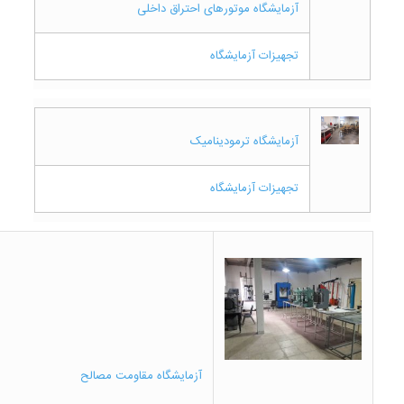
آزمایشگاه موتورهای احتراق داخلی
تجهیزات آزمایشگاه
آزمایشگاه ترمودینامیک
تجهیزات آزمایشگاه
آزمایشگاه مقاومت مصالح