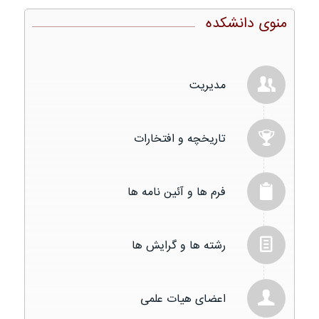
منوی دانشکده
مدیریت
تاریخچه و افتخارات
فرم ها و آئین نامه ها
رشته ها و گرایش ها
اعضای هیات علمی