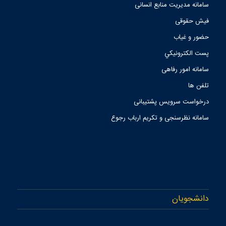
سامانه مدیریت منابع انسانی
فیش حقوقی
حضور و غیاب
پست الكترونيكي
سامانه امور رفاهی
تلفن ها
درخواست سرویس پشتیبانی
سامانه نظرسنجی و تکریم ارباب رجوع
دانشجویان