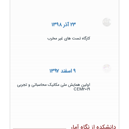
۲۳ آذر ۱۳۹۸
کارگاه تست های غیر مخرب
۹ اسفند ۱۳۹۷
اولین همایش ملی مکانیک محاسباتی و تجربی
CEM2019
دانشکده از نگاه آمار