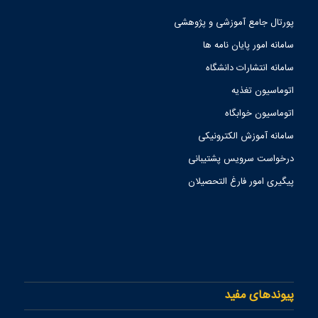
پورتال جامع آموزشی و پژوهشی
سامانه امور پایان نامه ها
سامانه انتشارات دانشگاه
اتوماسیون تغذیه
اتوماسیون خوابگاه
سامانه آموزش الکترونیکی
درخواست سرویس پشتیبانی
پیگیری امور فارغ التحصیلان
پیوندهای مفید