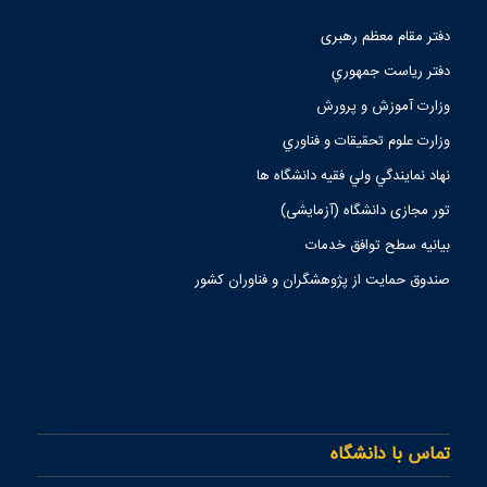
دفتر مقام معظم رهبری
دفتر رياست جمهوري
وزارت آموزش و پرورش
وزارت علوم تحقيقات و فناوري
نهاد نمايندگي ولي فقيه دانشگاه ها
تور مجازی دانشگاه (آزمایشی)
بیانیه سطح توافق خدمات
صندوق حمايت از پژوهشگران و فناوران كشور
تماس با دانشگاه