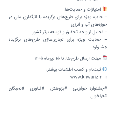
امتیازات و حمایت‌ها:
– جایزه ویژه برای طرح‌های برگزیده با اثرگذاری ملی در
حوزه‌های آب و انرژی
– تجلیل از واحد تحقیق و توسعه برتر کشور
– حمایت ویژه برای تجاری‌سازی طرح‌های برگزیده
جشنواره
مهلت ارسال طرح‌ها: تا ۱۵ تیرماه ۱۴۰۵
ثبت‌نام و کسب اطلاعات بیشتر:
www.khwarizmi.ir
#جشنواره_خوارزمی #پژوهش #فناوری #نخبگان
#فراخوان