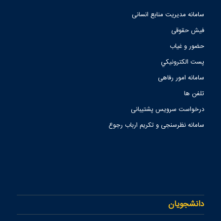
سامانه مدیریت منابع انسانی
فیش حقوقی
حضور و غیاب
پست الكترونيكي
سامانه امور رفاهی
تلفن ها
درخواست سرویس پشتیبانی
سامانه نظرسنجی و تکریم ارباب رجوع
دانشجویان