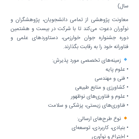
سال)
معاونت پژوهشی از تمامی دانشجویان، پژوهشگران و
نوآوران دعوت می‌کند تا با شرکت در بیست و هشتمین
دوره جشنواره جوان خوارزمی، دستاوردهای علمی و
فناورانه خود را به رقابت بگذارند.
زمینه‌های تخصصی مورد پذیرش:
• علوم پایه
• فنی و مهندسی
• کشاورزی و منابع طبیعی
• علوم و فناوری‌های نوظهور
• فناوری‌های زیستی، پزشکی و سلامت
نوع طرح‌های ارسالی:
• بنیادی، کاربردی، توسعه‌ای
• اختراع و نوآوری