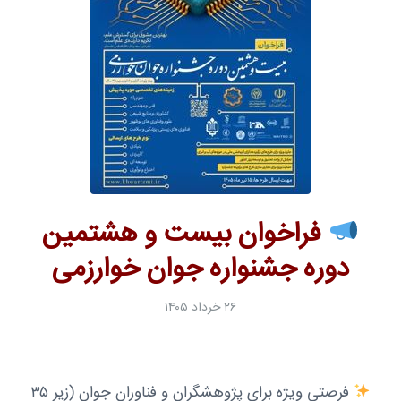
فراخوان بیست و هشتمین
دوره جشنواره جوان خوارزمی
۲۶ خرداد ۱۴۰۵
فرصتی ویژه برای پژوهشگران و فناوران جوان (زیر ۳۵