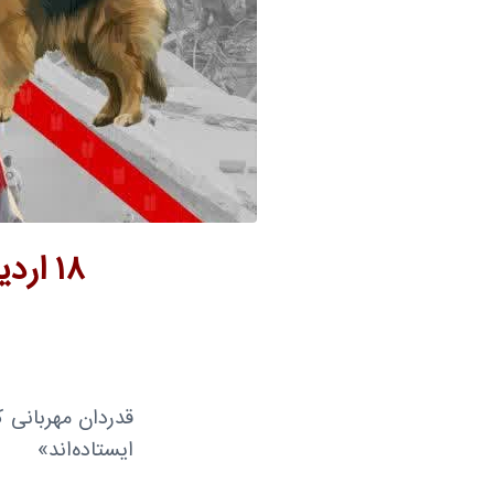
۱۸ ا
قدردان مهربانی
ایستاده‌اند»