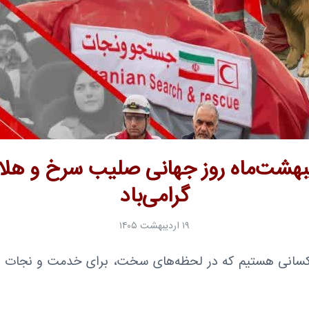
ردیبهشت‌ماه روز جهانی صلیب سرخ و هلا
گرامی‌باد
۱۹ اردیبهشت ۱۴۰۵
 کسانی هستیم که در لحظه‌های سخت، برای خدمت و نجات 