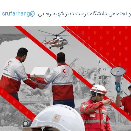
 اجتماعی دانشگاه تربیت دبیر شهید رجایی
@srufarhang