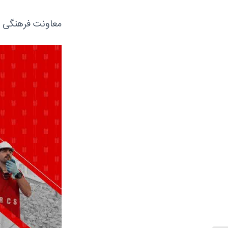
معاونت فرهنگی و