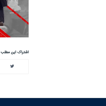
اشتراک این مطلب