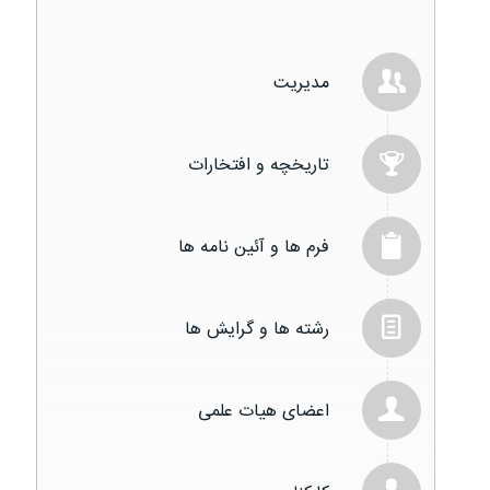
مدیریت
تاریخچه و افتخارات
فرم ها و آئین نامه ها
رشته ها و گرایش ها
اعضای هیات علمی