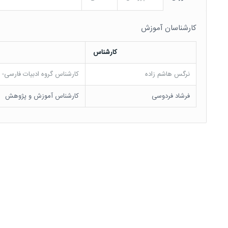
کارشناسان آموزش
کارشناس
نرگس هاشم زاده
کارشناس گروه ادبیات فارسی- 
فرشاد فردوسی
کارشناس آموزش و پژوهش