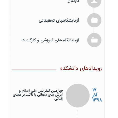
کارکنان
آزمایشگاههای تحقیقاتی
آزمایشگاه های آموزشی و کارگاه ها
رویدادهای دانشکده
۱۷
چهارمین کنفرانس ملی اسلام و
آذر
ارزش های متعالی با تاکید بر معنای
زندگی
۱۳۹۸