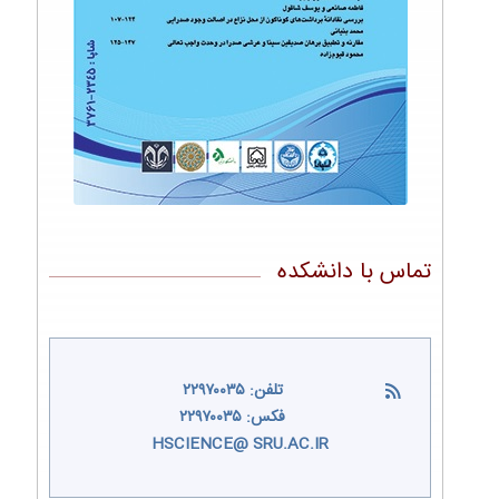
تماس با دانشکده
تلفن: ۲۲۹۷۰۰۳۵
فکس: ۲۲۹۷۰۰۳۵
HSCIENCE@ SRU.AC.IR