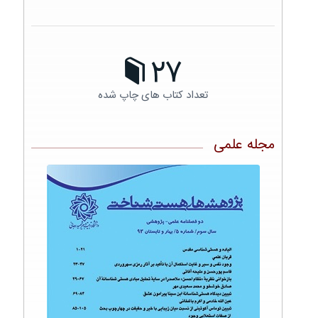
27
تعداد کتاب های چاپ شده
مجله علمی