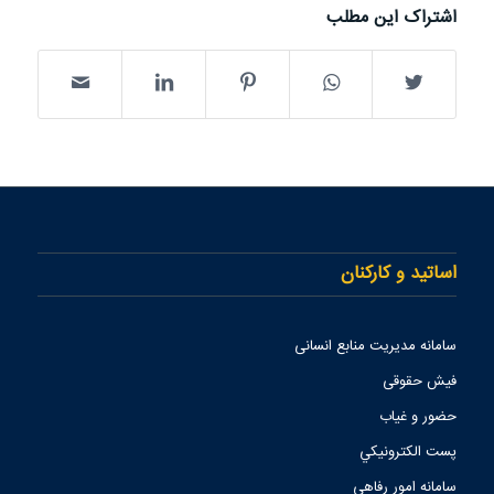
اشتراک این مطلب
اساتید و کارکنان
سامانه مدیریت منابع انسانی
فیش حقوقی
حضور و غیاب
پست الكترونيكي
سامانه امور رفاهی