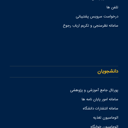
تلفن ها
درخواست سرویس پشتیبانی
سامانه نظرسنجی و تکریم ارباب رجوع
دانشجویان
پورتال جامع آموزشی و پژوهشی
سامانه امور پایان نامه ها
سامانه انتشارات دانشگاه
اتوماسیون تغذیه
اتوماسیون خوابگاه