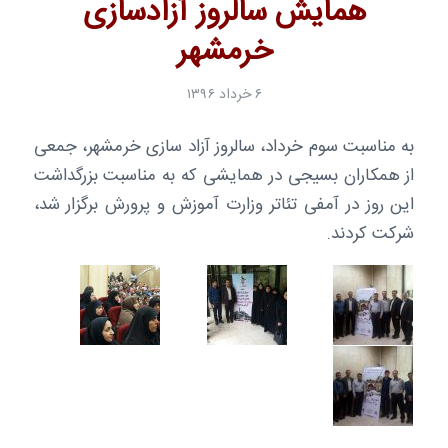
همایش سالروز آزادسازی
خرمشهر
۶ خرداد ۱۳۹۶
به مناسبت سوم خرداد، سالروز آزاد سازی خرمشهر، جمعی
از همکاران بسیجی در همایشی که به مناسبت بزرگداشت
این روز در آمفی تئاتر وزارت آموزش و پرورش برگزار شد،
شرکت کردند.