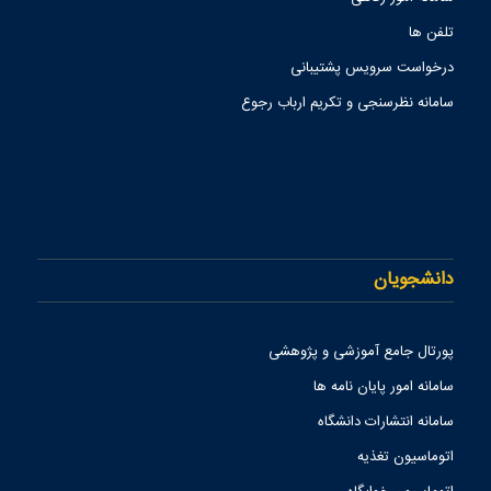
تلفن ها
درخواست سرویس پشتیبانی
سامانه نظرسنجی و تکریم ارباب رجوع
دانشجویان
پورتال جامع آموزشی و پژوهشی
سامانه امور پایان نامه ها
سامانه انتشارات دانشگاه
اتوماسیون تغذیه