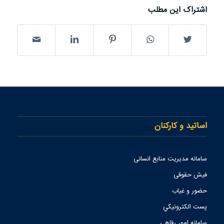
اشتراک این مطلب
اساتید و کارکنان
سامانه مدیریت منابع انسانی
فیش حقوقی
حضور و غیاب
پست الكترونيكي
سامانه امور رفاهی