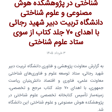
شناختی در پژوهشکده هوش
مصنوعی و علوم شناختی
دانشگاه تربیت دبیر شهید رجائی
با اهدای ۷۰ جلد کتاب از سوی
ستاد علوم شناختی
۳ خرداد ۱۴۰۵
به گزارش معاونت پژوهشی و فناوری دانشگاه تربیت دبیر
شهید رجائی، ستاد توسعه علوم و فناوری‌های شناختی
معاونت علمی، فناوری و اقتصاد دانش‌بنیان ریاست
جمهوری، با اهدای ۷۰ جلد کتاب مرجع و تخصصی،
زمینه‌ساز تأسیس کتابخانه تخصصی علوم شناختی در
پژوهشکده هوش مصنوعی و علوم شناختی این دانشگاه
شد.