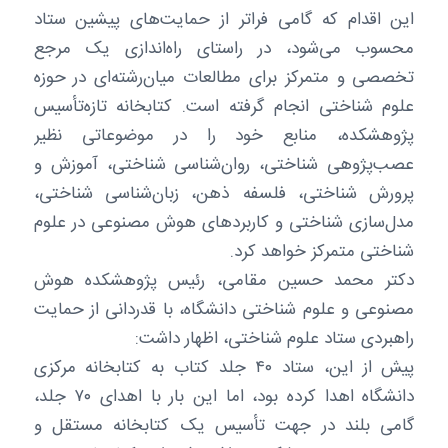
این اقدام که گامی فراتر از حمایت‌های پیشین ستاد
محسوب می‌شود، در راستای راه‌اندازی یک مرجع
تخصصی و متمرکز برای مطالعات میان‌رشته‌ای در حوزه
علوم شناختی انجام گرفته است. کتابخانه تازه‌تأسیس
پژوهشکده، منابع خود را در موضوعاتی نظیر
عصب‌پژوهی شناختی، روان‌شناسی شناختی، آموزش و
پرورش شناختی، فلسفه ذهن، زبان‌شناسی شناختی،
مدل‌سازی شناختی و کاربردهای هوش مصنوعی در علوم
شناختی متمرکز خواهد کرد.
دکتر محمد حسین مقامی، رئیس پژوهشکده هوش
مصنوعی و علوم شناختی دانشگاه، با قدردانی از حمایت
راهبردی ستاد علوم شناختی، اظهار داشت:
پیش از این، ستاد ۴۰ جلد کتاب به کتابخانه مرکزی
دانشگاه اهدا کرده بود، اما این بار با اهدای ۷۰ جلد،
گامی بلند در جهت تأسیس یک کتابخانه مستقل و