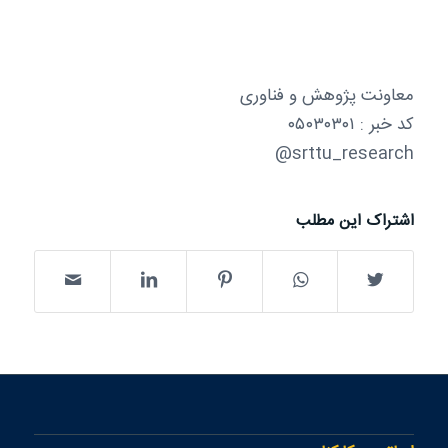
معاونت پژوهش و فناوری
کد خبر : ۰۵۰۳۰۳۰۱
srttu_research@
اشتراک این مطلب