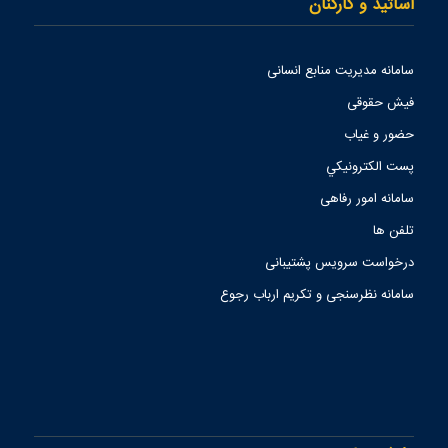
اساتید و کارکنان
سامانه مدیریت منابع انسانی
فیش حقوقی
حضور و غیاب
پست الكترونيكي
سامانه امور رفاهی
تلفن ها
درخواست سرویس پشتیبانی
سامانه نظرسنجی و تکریم ارباب رجوع