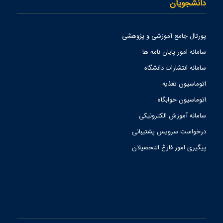
دانشجویان
پورتال جامع آموزشی و پژوهشی
سامانه امور پایان نامه ها
سامانه انتشارات دانشگاه
اتوماسیون تغذیه
اتوماسیون خوابگاه
سامانه آموزش الکترونیکی
درخواست سرویس پشتیبانی
پیگیری امور فارغ التحصیلان