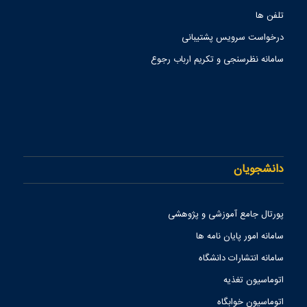
تلفن ها
درخواست سرویس پشتیبانی
سامانه نظرسنجی و تکریم ارباب رجوع
دانشجویان
پورتال جامع آموزشی و پژوهشی
سامانه امور پایان نامه ها
سامانه انتشارات دانشگاه
اتوماسیون تغذیه
اتوماسیون خوابگاه