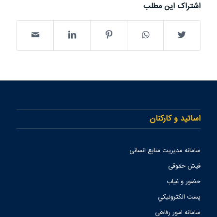
اشتراک این مطلب
اساتید و کارکنان
سامانه مدیریت منابع انسانی
فیش حقوقی
حضور و غیاب
پست الكترونيكي
سامانه امور رفاهی