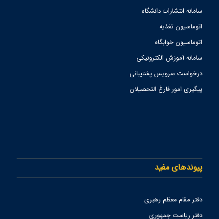
سامانه انتشارات دانشگاه
اتوماسیون تغذیه
اتوماسیون خوابگاه
سامانه آموزش الکترونیکی
درخواست سرویس پشتیبانی
پیگیری امور فارغ التحصیلان
پیوندهای مفید
دفتر مقام معظم رهبری
دفتر رياست جمهوري