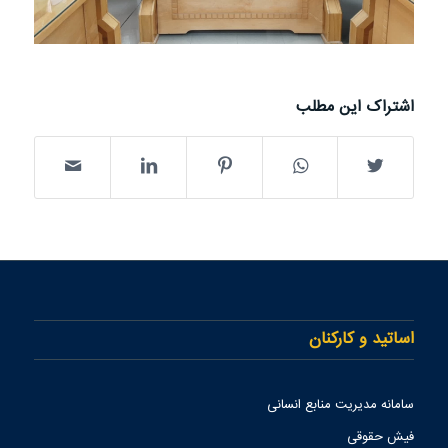
اشتراک این مطلب
اساتید و کارکنان
سامانه مدیریت منابع انسانی
فیش حقوقی