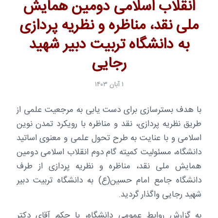
انقلاب اسلامی دومین همایش
ملی نقد، مناظره و نظریه پردازی
به دانشگاه تربیت دبیر شهید
رجایی
۱ آبان ۱۴۰۳
با هدف بسترسازی برای دست یابی به مرجعیت علمی از
طریق نظریه پردازی، نقد و مناظره با رویکرد تمدن نوین
اسلامی و با عنایت به طرح تحول علمی و معنوی اساتید
دانشگاه، مسئولیت کمیته گام دوم انقلاب اسلامی دومین
همایش ملی نقد، مناظره و نظریه پردازی از طرف
دانشگاه جامع امام حسین(ع) به دانشگاه تربیت دبیر
شهید رجایی واگذار گردید.
به گزارش روابط عمومی دانشگاه، با حکم آقای دکتر