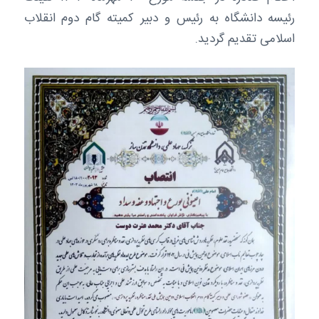
رئیسه دانشگاه به رئیس و دبیر کمیته گام دوم انقلاب
اسلامی تقدیم گردید.