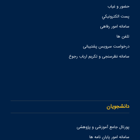
حضور و غیاب
پست الكترونيكي
سامانه امور رفاهی
تلفن ها
درخواست سرویس پشتیبانی
سامانه نظرسنجی و تکریم ارباب رجوع
دانشجویان
پورتال جامع آموزشی و پژوهشی
سامانه امور پایان نامه ها