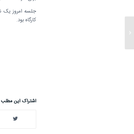
کارگاه بود.
شماره نوزدهم خبرنامه
اشتراک این مطلب