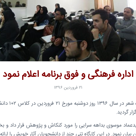
اداره فرهنگی و فوق برنامه اعلام نمود
۲۱ فروردین ۱۳۹۶
اولین جلسه کارگاه ش
دعماد موسوی بداهه سرایی را مورد کنکاش و پژوهش قرار داد و بخش
بیان نمود. در این کارگاه تنی چند از دانشجویان آثار خویش را ارائه 