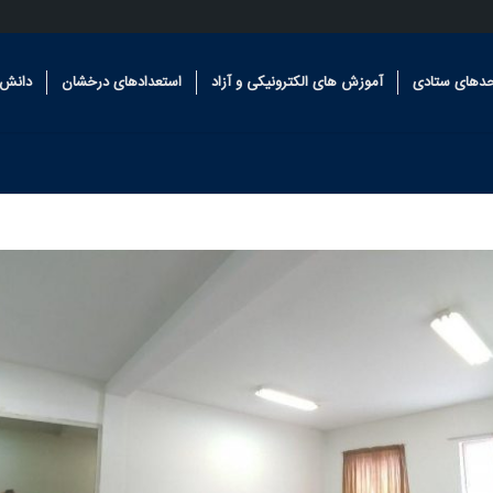
حدهای ستادی
آموزش های الکترونیکی و آزاد
استعدادهای درخشان
دانش 