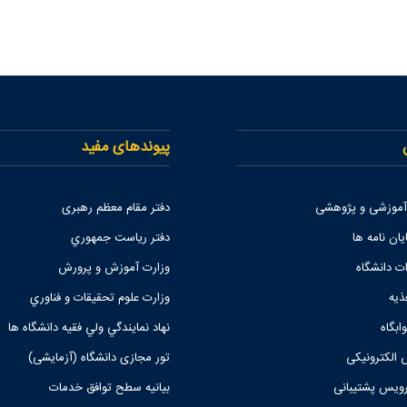
پیوندهای مفید
 آموزشی و پژوهشی
دفتر مقام معظم رهبری
یان نامه ها
دفتر رياست جمهوري
ات دانشگاه
وزارت آموزش و پرورش
ذیه
وزارت علوم تحقيقات و فناوري
ابگاه
نهاد نمايندگي ولي فقيه دانشگاه ها
 الکترونیکی
تور مجازی دانشگاه (آزمایشی)
یس پشتیبانی
بیانیه سطح توافق خدمات