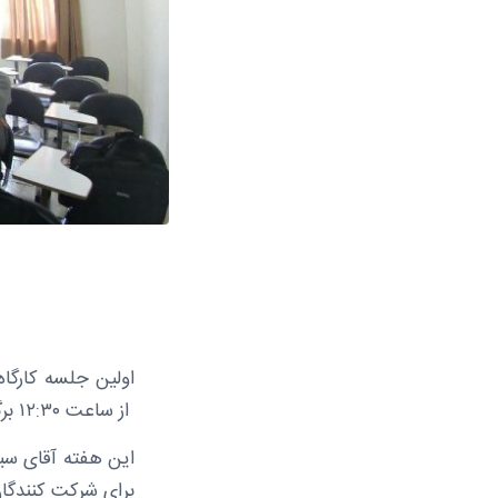
از ساعت ۱۲:۳۰ برگزار گردید.
این هفته آقای سی
برای شرکت کنندگان 